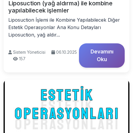
Liposuction (yağ aldırma) ile kombine
yapılabilecek işlemler
Liposuction İşlemi ile Kombine Yapılabilecek Diğer
Estetik Operasyonlar Ana Konu Detayları
Liposuction, yağ aldır...
Devamını
Sistem Yöneticisi
06.10.2025
157
Oku