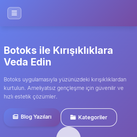
Botoks ile Kırışıklıklara
Veda Edin
Botoks uygulamasıyla yüzünüzdeki kırışıklıklardan
kurtulun. Ameliyatsız gençleşme için güvenilir ve
hızlı estetik çözümler.
Blog Yazıları
Kategoriler