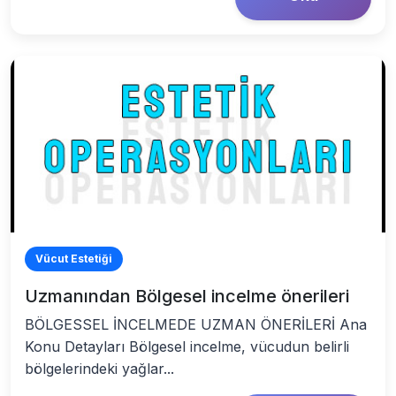
Vücut Estetiği
Uzmanından Bölgesel incelme önerileri
BÖLGESSEL İNCELMEDE UZMAN ÖNERİLERİ Ana
Konu Detayları Bölgesel incelme, vücudun belirli
bölgelerindeki yağlar...