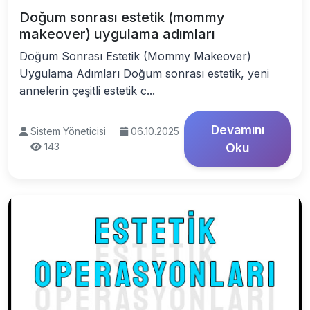
Doğum sonrası estetik (mommy
makeover) uygulama adımları
Doğum Sonrası Estetik (Mommy Makeover)
Uygulama Adımları Doğum sonrası estetik, yeni
annelerin çeşitli estetik c...
Devamını
Sistem Yöneticisi
06.10.2025
143
Oku