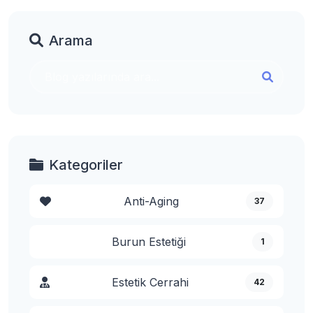
Arama
Kategoriler
Anti-Aging
37
Burun Estetiği
1
Estetik Cerrahi
42