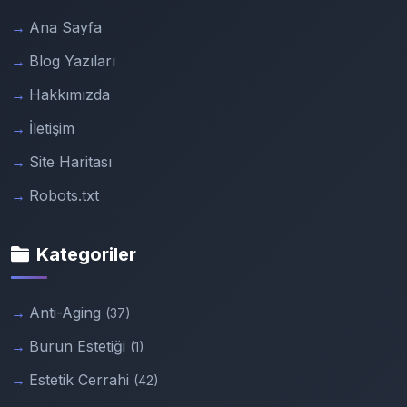
Ana Sayfa
Blog Yazıları
Hakkımızda
İletişim
Site Haritası
Robots.txt
Kategoriler
Anti-Aging
(37)
Burun Estetiği
(1)
Estetik Cerrahi
(42)