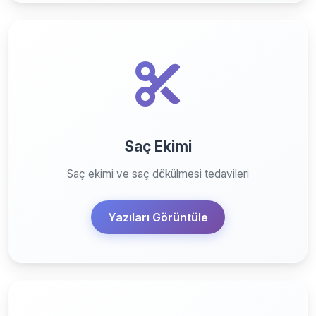
Saç Ekimi
Saç ekimi ve saç dökülmesi tedavileri
Yazıları Görüntüle