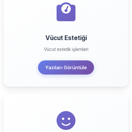
Vücut Estetiği
Vücut estetik işlemleri
Yazıları Görüntüle