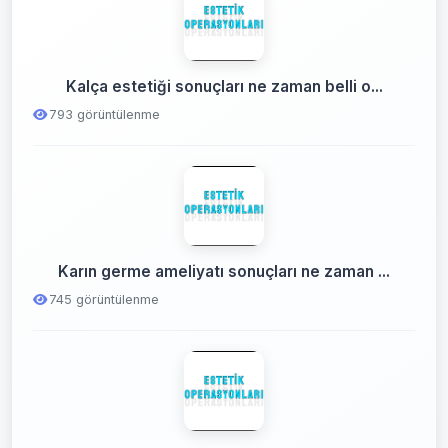
Kalça estetiği sonuçları ne zaman belli o...
793 görüntülenme
Karın germe ameliyatı sonuçları ne zaman ...
745 görüntülenme