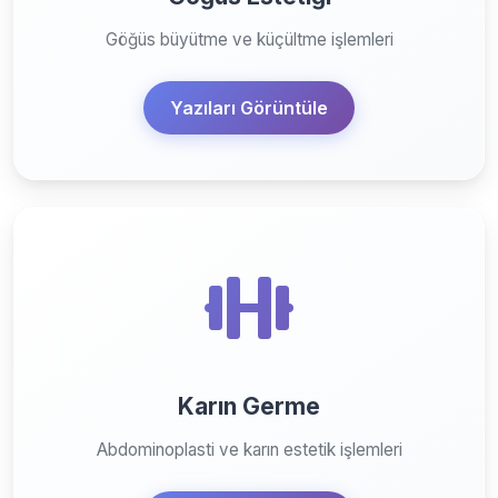
Göğüs büyütme ve küçültme işlemleri
Yazıları Görüntüle
Karın Germe
Abdominoplasti ve karın estetik işlemleri