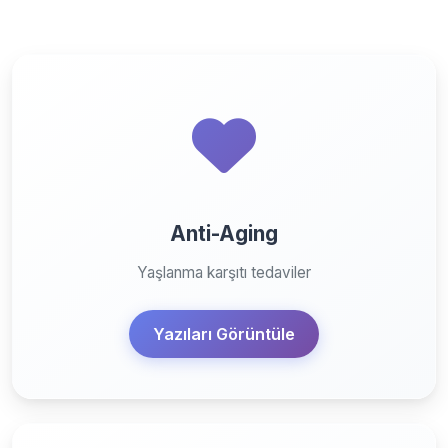
Anti-Aging
Yaşlanma karşıtı tedaviler
Yazıları Görüntüle