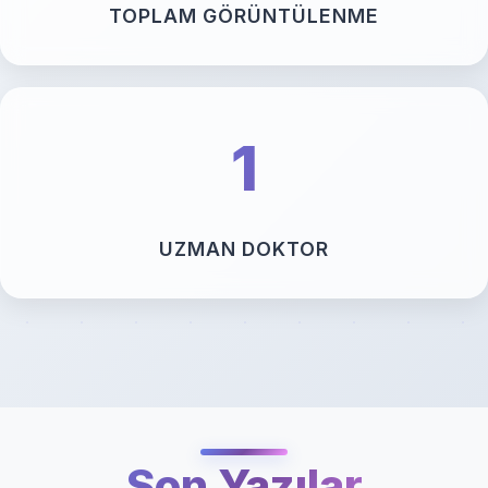
TOPLAM GÖRÜNTÜLENME
1
UZMAN DOKTOR
Son Yazılar