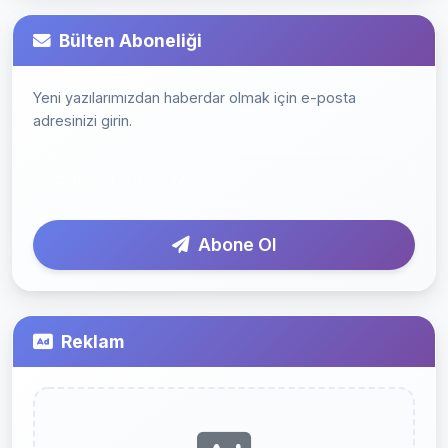
Bülten Aboneliği
Yeni yazılarımızdan haberdar olmak için e-posta
adresinizi girin.
Abone Ol
Reklam