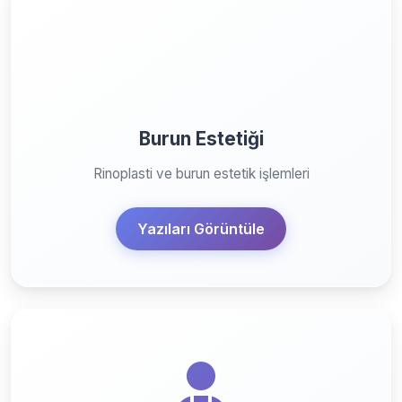
Burun Estetiği
Rinoplasti ve burun estetik işlemleri
Yazıları Görüntüle