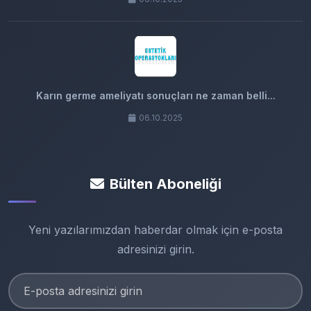
Karın germe ameliyatı sonuçları ne zaman belli...
06.10.2025
Bülten Aboneliği
Yeni yazılarımızdan haberdar olmak için e-posta
adresinizi girin.