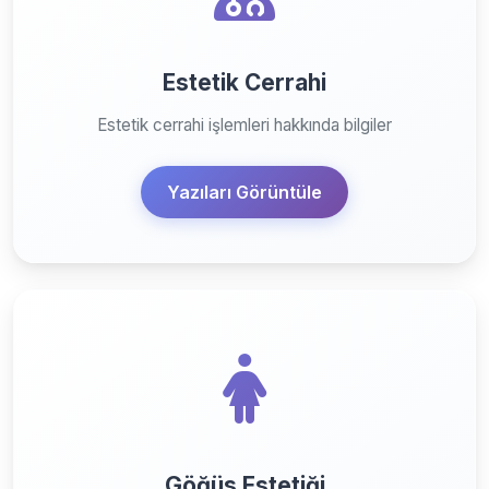
Estetik Cerrahi
Estetik cerrahi işlemleri hakkında bilgiler
Yazıları Görüntüle
Göğüs Estetiği