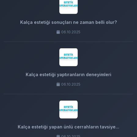
Kalça estetiği sonuçları ne zaman belli olur?
06.10.2025
Kalça estetiği yaptıranların deneyimleri
06.10.2025
Kalça estetiği yapan ünlü cerrahların tavsiye...
06.10.2025