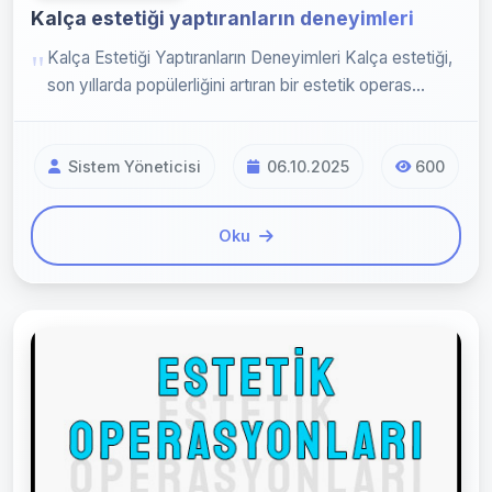
Kalça estetiği yaptıranların deneyimleri
Kalça Estetiği Yaptıranların Deneyimleri Kalça estetiği,
son yıllarda popülerliğini artıran bir estetik operas...
Sistem Yöneticisi
06.10.2025
600
Oku