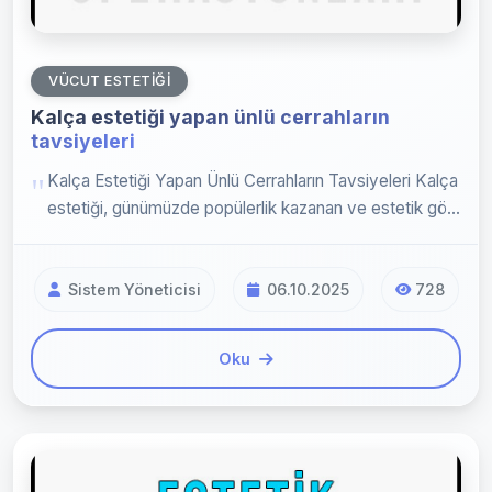
VÜCUT ESTETIĞI
Kalça estetiği yapan ünlü cerrahların
tavsiyeleri
Kalça Estetiği Yapan Ünlü Cerrahların Tavsiyeleri Kalça
estetiği, günümüzde popülerlik kazanan ve estetik gö...
Sistem Yöneticisi
06.10.2025
728
Oku