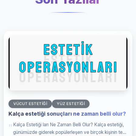
VÜCUT ESTETIĞI
YÜZ ESTETIĞI
Kalça estetiği sonuçları ne zaman belli olur?
Kalça Estetiği ları Ne Zaman Belli Olur? Kalça estetiği,
günümüzde giderek popülerleşen ve birçok kişinin te...