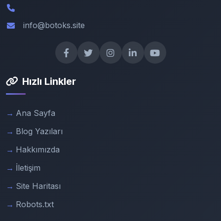
info@botoks.site
Hızlı Linkler
Ana Sayfa
Blog Yazıları
Hakkımızda
İletişim
Site Haritası
Robots.txt