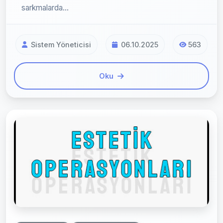
sarkmalarda...
Sistem Yöneticisi
06.10.2025
563
Oku