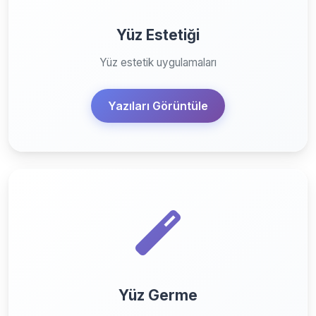
Yüz Estetiği
Yüz estetik uygulamaları
Yazıları Görüntüle
Yüz Germe