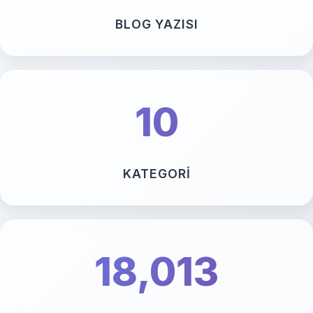
BLOG YAZISI
10
KATEGORI
18,013