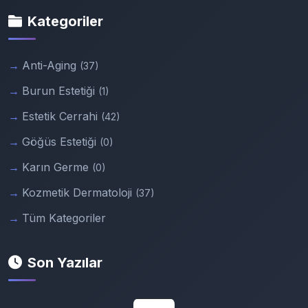
Kategoriler
Anti-Aging
(37)
Burun Estetiği
(1)
Estetik Cerrahi
(42)
Göğüs Estetiği
(0)
Karın Germe
(0)
Kozmetik Dermatoloji
(37)
Tüm Kategoriler
Son Yazılar