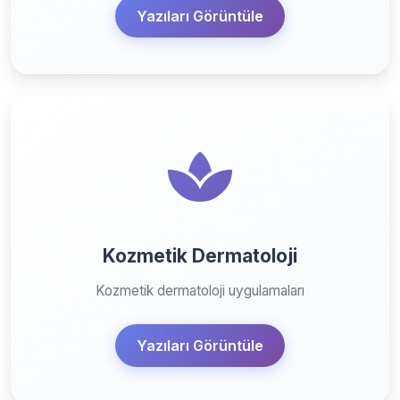
Yazıları Görüntüle
Kozmetik Dermatoloji
Kozmetik dermatoloji uygulamaları
Yazıları Görüntüle