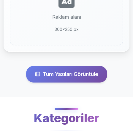
Reklam alanı
300x250 px
Tüm Yazıları Görüntüle
Kategoriler