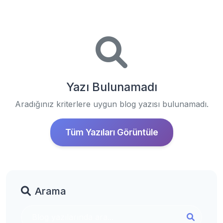
Yazı Bulunamadı
Aradığınız kriterlere uygun blog yazısı bulunamadı.
Tüm Yazıları Görüntüle
Arama