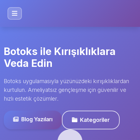
Botoks ile Kırışıklıklara
Veda Edin
Botoks uygulamasıyla yüzünüzdeki kırışıklıklardan
kurtulun. Ameliyatsız gençleşme için güvenilir ve
hızlı estetik çözümler.
Blog Yazıları
Kategoriler