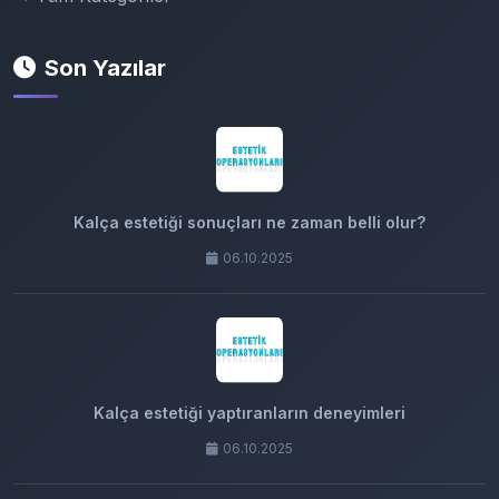
Son Yazılar
Kalça estetiği sonuçları ne zaman belli olur?
06.10.2025
Kalça estetiği yaptıranların deneyimleri
06.10.2025