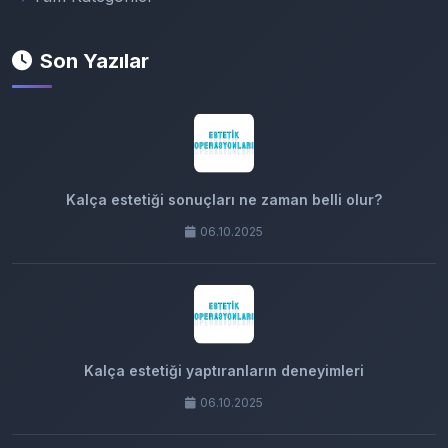
Son Yazılar
Kalça estetiği sonuçları ne zaman belli olur?
06.10.2025
Kalça estetiği yaptıranların deneyimleri
06.10.2025