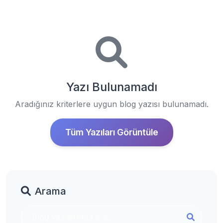
Yazı Bulunamadı
Aradığınız kriterlere uygun blog yazısı bulunamadı.
Tüm Yazıları Görüntüle
Arama