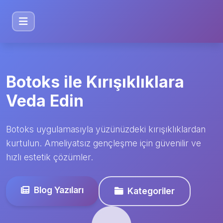
Botoks ile Kırışıklıklara
Veda Edin
Botoks uygulamasıyla yüzünüzdeki kırışıklıklardan
kurtulun. Ameliyatsız gençleşme için güvenilir ve
hızlı estetik çözümler.
Blog Yazıları
Kategoriler