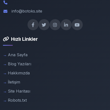
info@botoks.site
Hızlı Linkler
Ana Sayfa
Blog Yazıları
Hakkımızda
İletişim
Site Haritası
Robots.txt