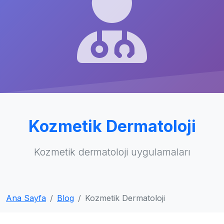
Kozmetik Dermatoloji
Kozmetik dermatoloji uygulamaları
Ana Sayfa
Blog
Kozmetik Dermatoloji