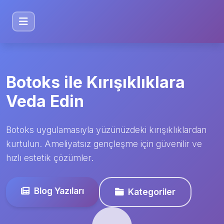
Botoks ile Kırışıklıklara
Veda Edin
Botoks uygulamasıyla yüzünüzdeki kırışıklıklardan
kurtulun. Ameliyatsız gençleşme için güvenilir ve
hızlı estetik çözümler.
Blog Yazıları
Kategoriler