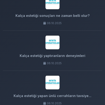
Kalça estetiği sonuçları ne zaman belli olur?
06.10.2025
Kalça estetiği yaptıranların deneyimleri
06.10.2025
Kalça estetiği yapan ünlü cerrahların tavsiye...
06.10.2025