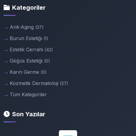
Kategoriler
Anti-Aging
(37)
Burun Estetiği
(1)
Estetik Cerrahi
(42)
Göğüs Estetiği
(0)
Karın Germe
(0)
Kozmetik Dermatoloji
(37)
Tüm Kategoriler
Son Yazılar