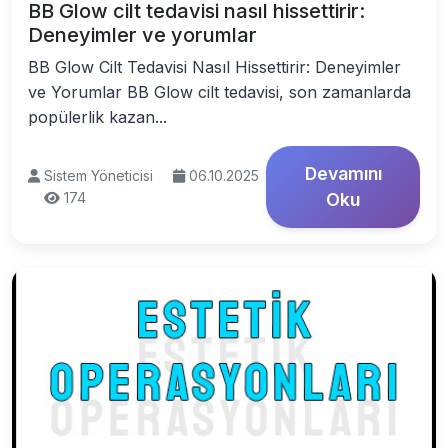
BB Glow cilt tedavisi nasıl hissettirir:
Deneyimler ve yorumlar
BB Glow Cilt Tedavisi Nasıl Hissettirir: Deneyimler
ve Yorumlar BB Glow cilt tedavisi, son zamanlarda
popülerlik kazan...
Devamını
Sistem Yöneticisi
06.10.2025
174
Oku