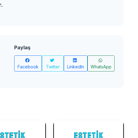
r.
Paylaş
Facebook
Twitter
LinkedIn
WhatsApp