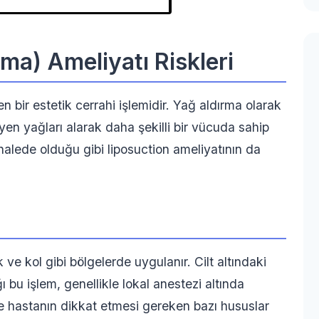
ma) Ameliyatı Riskleri
n bir estetik cerrahi işlemidir. Yağ aldırma olarak
yen yağları alarak daha şekilli bir vücuda sahip
alede olduğu gibi liposuction ameliyatının da
 ve kol gibi bölgelerde uygulanır. Cilt altındaki
 bu işlem, genellikle lokal anestezi altında
de hastanın dikkat etmesi gereken bazı hususlar