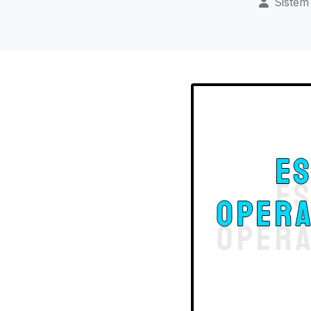
Sistem 