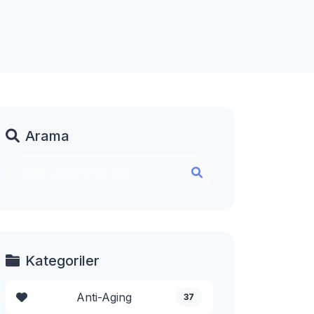
Arama
Kategoriler
Anti-Aging
37