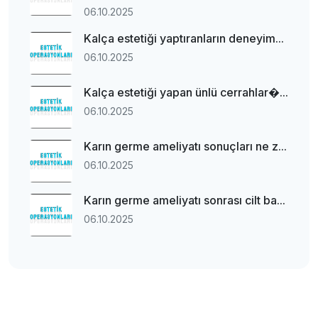
06.10.2025
Kalça estetiği yaptıranların deneyim...
06.10.2025
Kalça estetiği yapan ünlü cerrahlar�...
06.10.2025
Karın germe ameliyatı sonuçları ne z...
06.10.2025
Karın germe ameliyatı sonrası cilt ba...
06.10.2025