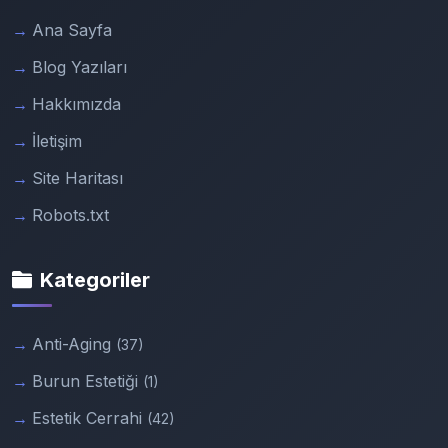
Ana Sayfa
Blog Yazıları
Hakkımızda
İletişim
Site Haritası
Robots.txt
Kategoriler
Anti-Aging
(37)
Burun Estetiği
(1)
Estetik Cerrahi
(42)