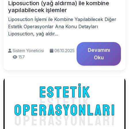
Liposuction (yağ aldırma) ile kombine
yapılabilecek işlemler
Liposuction İşlemi ile Kombine Yapılabilecek Diğer
Estetik Operasyonlar Ana Konu Detayları
Liposuction, yağ aldır...
Devamını
Sistem Yöneticisi
06.10.2025
157
Oku