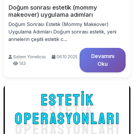
Doğum sonrası estetik (mommy
makeover) uygulama adımları
Doğum Sonrası Estetik (Mommy Makeover)
Uygulama Adımları Doğum sonrası estetik, yeni
annelerin çeşitli estetik c...
Devamını
Sistem Yöneticisi
06.10.2025
143
Oku