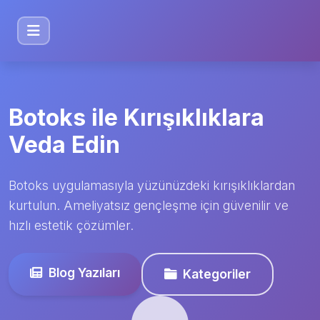
Botoks ile Kırışıklıklara
Veda Edin
Botoks uygulamasıyla yüzünüzdeki kırışıklıklardan
kurtulun. Ameliyatsız gençleşme için güvenilir ve
hızlı estetik çözümler.
Blog Yazıları
Kategoriler