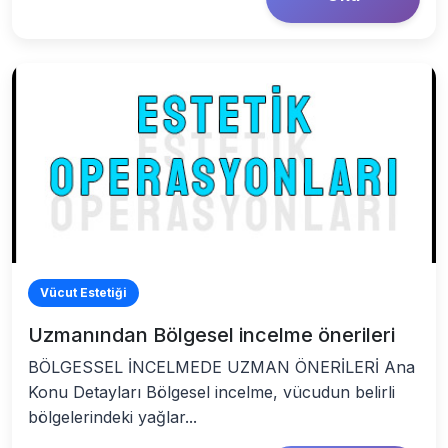
Vücut Estetiği
Uzmanından Bölgesel incelme önerileri
BÖLGESSEL İNCELMEDE UZMAN ÖNERİLERİ Ana
Konu Detayları Bölgesel incelme, vücudun belirli
bölgelerindeki yağlar...