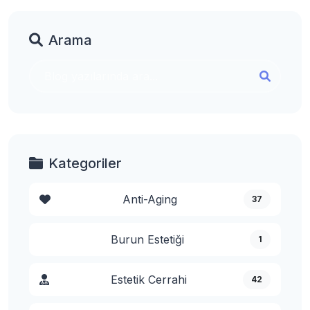
Arama
Kategoriler
Anti-Aging
37
Burun Estetiği
1
Estetik Cerrahi
42