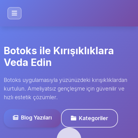
Botoks ile Kırışıklıklara
Veda Edin
Botoks uygulamasıyla yüzünüzdeki kırışıklıklardan
kurtulun. Ameliyatsız gençleşme için güvenilir ve
hızlı estetik çözümler.
Blog Yazıları
Kategoriler