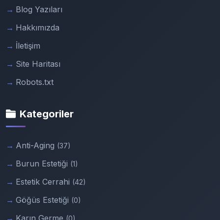
Blog Yazıları
Hakkımızda
İletişim
Site Haritası
Robots.txt
Kategoriler
Anti-Aging
(37)
Burun Estetiği
(1)
Estetik Cerrahi
(42)
Göğüs Estetiği
(0)
Karın Germe
(0)