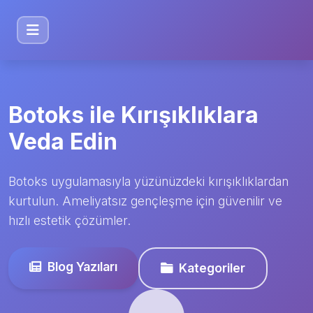
Botoks ile Kırışıklıklara
Veda Edin
Botoks uygulamasıyla yüzünüzdeki kırışıklıklardan
kurtulun. Ameliyatsız gençleşme için güvenilir ve
hızlı estetik çözümler.
Blog Yazıları
Kategoriler