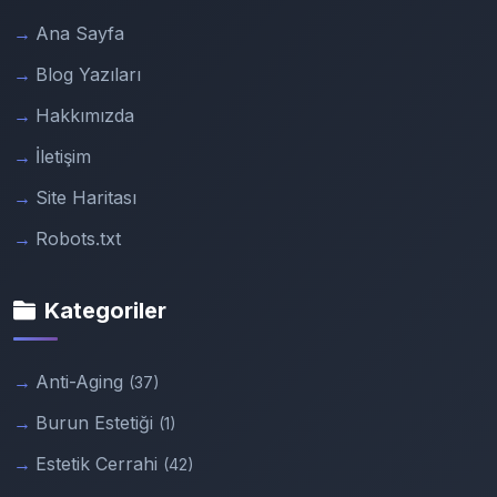
Ana Sayfa
Blog Yazıları
Hakkımızda
İletişim
Site Haritası
Robots.txt
Kategoriler
Anti-Aging
(37)
Burun Estetiği
(1)
Estetik Cerrahi
(42)