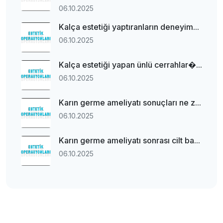
06.10.2025
Kalça estetiği yaptıranların deneyim...
06.10.2025
Kalça estetiği yapan ünlü cerrahlar�...
06.10.2025
Karın germe ameliyatı sonuçları ne z...
06.10.2025
Karın germe ameliyatı sonrası cilt ba...
06.10.2025