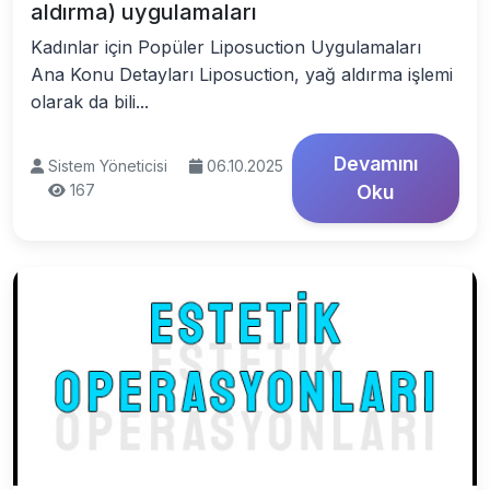
aldırma) uygulamaları
Kadınlar için Popüler Liposuction Uygulamaları
Ana Konu Detayları Liposuction, yağ aldırma işlemi
olarak da bili...
Devamını
Sistem Yöneticisi
06.10.2025
167
Oku