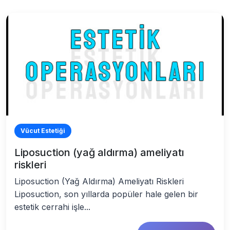
Vücut Estetiği
Liposuction (yağ aldırma) ameliyatı
riskleri
Liposuction (Yağ Aldırma) Ameliyatı Riskleri
Liposuction, son yıllarda popüler hale gelen bir
estetik cerrahi işle...