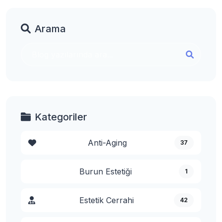
Arama
Kategoriler
Anti-Aging
37
Burun Estetiği
1
Estetik Cerrahi
42